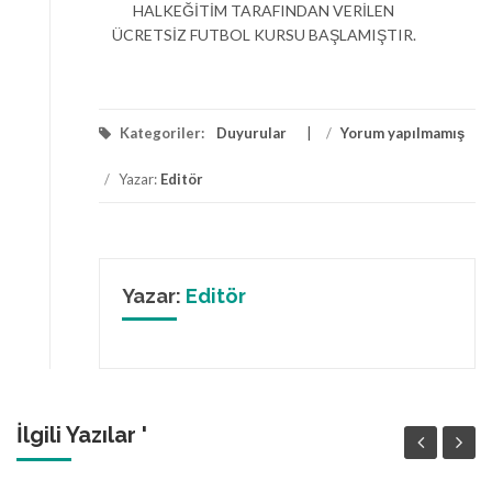
HALKEĞİTİM TARAFINDAN VERİLEN
ÜCRETSİZ FUTBOL KURSU BAŞLAMIŞTIR.
Kategoriler:
Duyurular
/
Yorum yapılmamış
/
Yazar:
Editör
Yazar:
Editör
İlgili Yazılar '