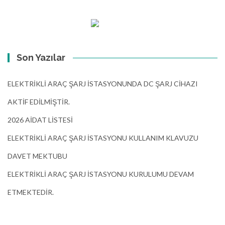
Son Yazılar
ELEKTRİKLİ ARAÇ ŞARJ İSTASYONUNDA DC ŞARJ CİHAZI
AKTİF EDİLMİŞTİR.
2026 AİDAT LİSTESİ
ELEKTRİKLİ ARAÇ ŞARJ İSTASYONU KULLANIM KLAVUZU
DAVET MEKTUBU
ELEKTRİKLİ ARAÇ ŞARJ İSTASYONU KURULUMU DEVAM
ETMEKTEDİR.