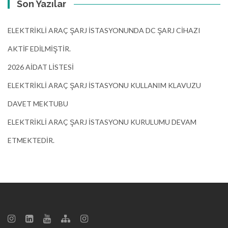
Son Yazılar
ELEKTRİKLİ ARAÇ ŞARJ İSTASYONUNDA DC ŞARJ CİHAZI
AKTİF EDİLMİŞTİR.
2026 AİDAT LİSTESİ
ELEKTRİKLİ ARAÇ ŞARJ İSTASYONU KULLANIM KLAVUZU
DAVET MEKTUBU
ELEKTRİKLİ ARAÇ ŞARJ İSTASYONU KURULUMU DEVAM
ETMEKTEDİR.