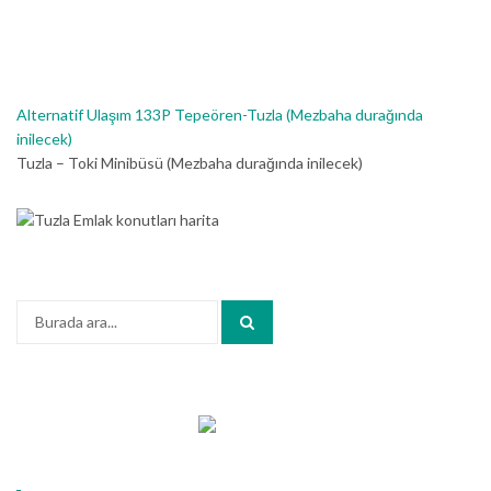
Alternatif Ulaşım 133P Tepeören-Tuzla (Mezbaha durağında
inilecek)
Tuzla – Toki Minibüsü (Mezbaha durağında inilecek)
Arama: